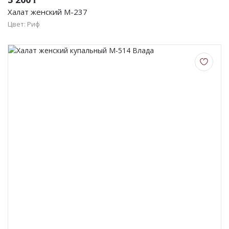
Халат женский М-237
Цвет: Риф