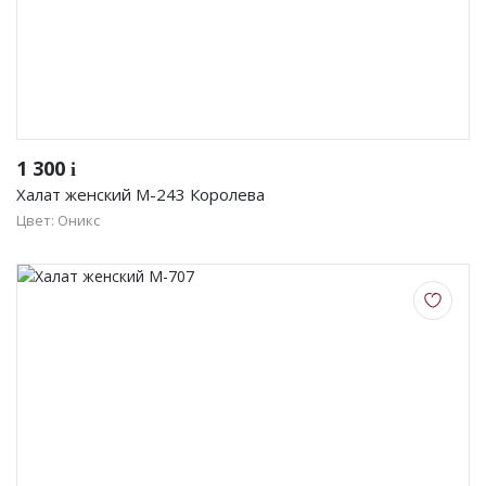
1 300
i
Халат женский М-243 Королева
Цвет: Оникс