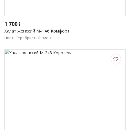
1 700
i
Халат женский М-146 Комфорт
Цвет: Серебристый пион