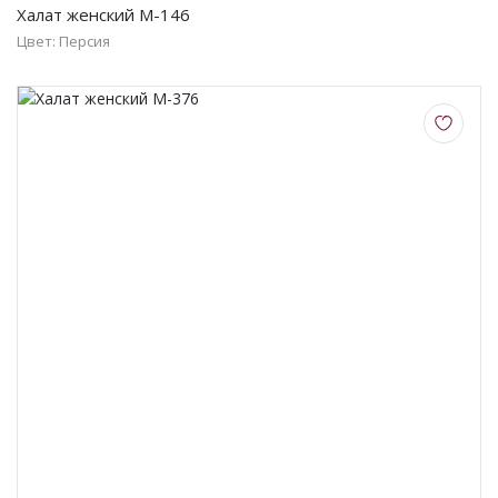
Халат женский М-146
Цвет: Персия