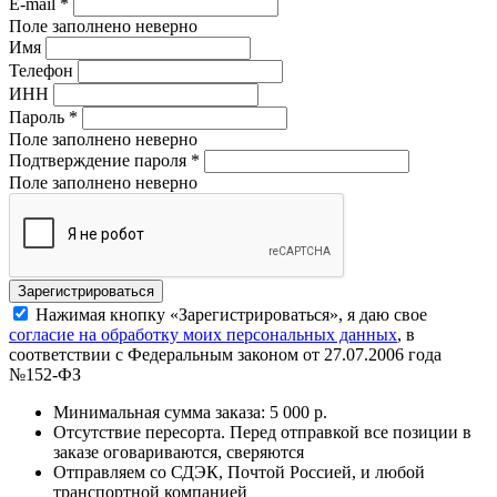
E-mail
*
Поле заполнено неверно
Имя
Телефон
ИНН
Пароль
*
Поле заполнено неверно
Подтверждение пароля
*
Поле заполнено неверно
Нажимая кнопку «Зарегистрироваться», я даю свое
согласие на обработку моих персональных данных
, в
соответствии с Федеральным законом от 27.07.2006 года
№152-ФЗ
Минимальная сумма заказа: 5 000 р.
Отсутствие пересорта. Перед отправкой все позиции в
заказе оговариваются, сверяются
Отправляем со СДЭК, Почтой Россией, и любой
транспортной компанией