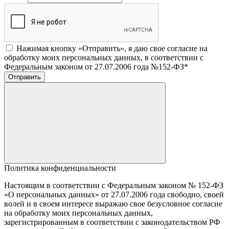
Нажимая кнопку «Отправить», я даю свое согласие на
обработку моих персональных данных, в соответствии с
Федеральным законом от 27.07.2006 года №152-ФЗ
*
Отправить
Политика конфиденциальности
Настоящим в соответствии с Федеральным законом № 152-ФЗ
«О персональных данных» от 27.07.2006 года свободно, своей
волей и в своем интересе выражаю свое безусловное согласие
на обработку моих персональных данных,
зарегистрированным в соответствии с законодательством РФ