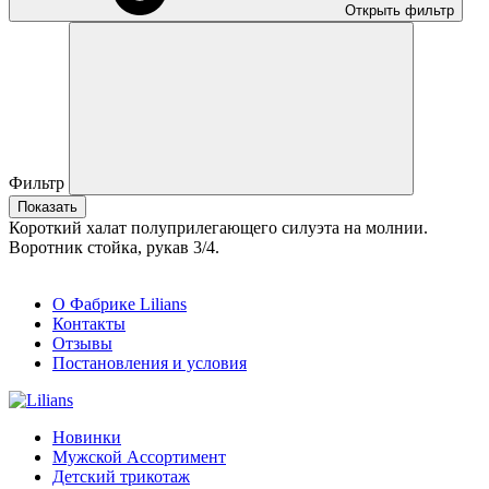
Открыть фильтр
Фильтр
Показать
Короткий халат полуприлегающего силуэта на молнии.
Воротник стойка, рукав 3/4.
О Фабрике Lilians
Контакты
Отзывы
Постановления и условия
Новинки
Мужской Ассортимент
Детcкий трикотаж