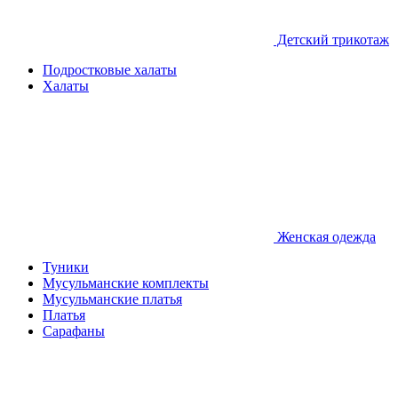
Детcкий трикотаж
Подростковые халаты
Халаты
Женская одежда
Туники
Мусульманские комплекты
Мусульманские платья
Платья
Сарафаны