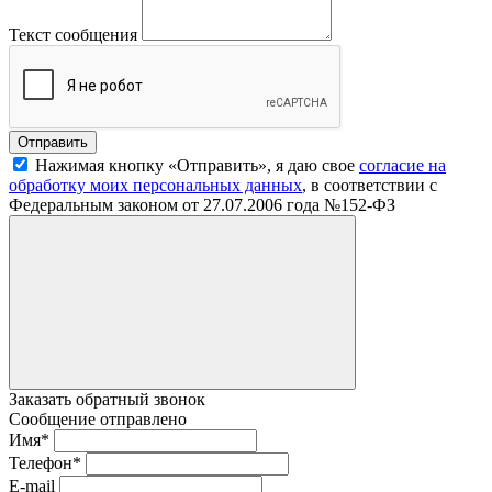
Текст сообщения
Нажимая кнопку «Отправить», я даю свое
согласие на
обработку моих персональных данных
, в соответствии с
Федеральным законом от 27.07.2006 года №152-ФЗ
Заказать обратный звонок
Сообщение отправлено
Имя
*
Телефон
*
E-mail