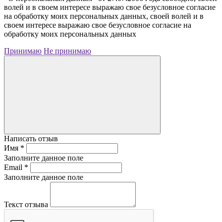
волей и в своем интересе выражаю свое безусловное согласие
на обработку моих персональных данных, своей волей и в
своем интересе выражаю свое безусловное согласие на
обработку моих персональных данных
Принимаю
Не принимаю
Написать отзыв
Имя
*
Заполните данное поле
Email
*
Заполните данное поле
Текст отзыва