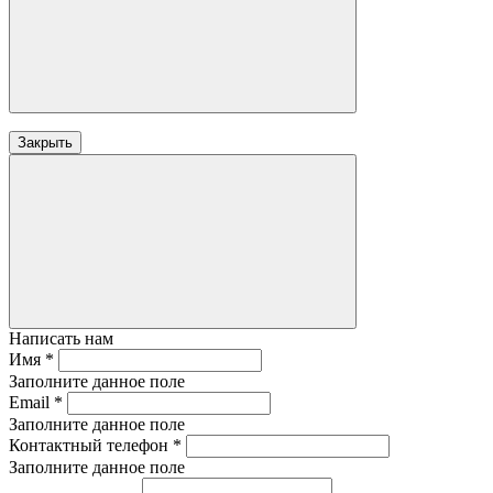
Закрыть
Написать нам
Имя
*
Заполните данное поле
Email
*
Заполните данное поле
Контактный телефон
*
Заполните данное поле