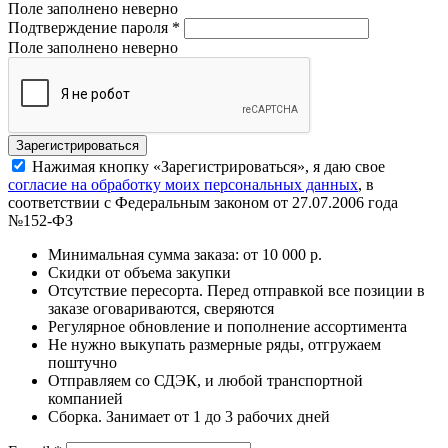
Поле заполнено неверно
Подтверждение пароля
*
Поле заполнено неверно
Нажимая кнопку «Зарегистрироваться», я даю свое
согласие на обработку моих персональных данных
, в
соответствии с Федеральным законом от 27.07.2006 года
№152-ФЗ
Минимальная сумма заказа: от 10 000 р.
Скидки от объема закупки
Отсутствие пересорта. Перед отправкой все позиции в
заказе оговариваются, сверяются
Регулярное обновление и пополнение ассортимента
Не нужно выкупать размерные ряды, отгружаем
поштучно
Отправляем со СДЭК, и любой транспортной
компанией
Сборка. Занимает от 1 до 3 рабочих дней