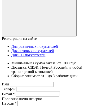
Регистрация на сайте
Для розничных покупателей
Для оптовых покупателей
Для СП покупателей
Минимальная сумма заказа: от 1000 руб.
Доставка: СДЭК, Почтой Россией, и любой
транспортной компанией
Сборка: занимает от 1 до 3 рабочих дней
Имя
Телефон
E-mail
*
Поле заполнено неверно
Пароль
*