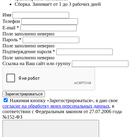
Сборка. Занимает от 1 до 3 рабочих дней
Имя
Телефон
E-mail
*
Поле заполнено неверно
Пароль
*
Поле заполнено неверно
Подтверждение пароля
*
Поле заполнено неверно
Ссылка на Ваш сайт или группу
Нажимая кнопку «Зарегистрироваться», я даю свое
согласие на обработку моих персональных данных
, в
соответствии с Федеральным законом от 27.07.2006 года
№152-ФЗ