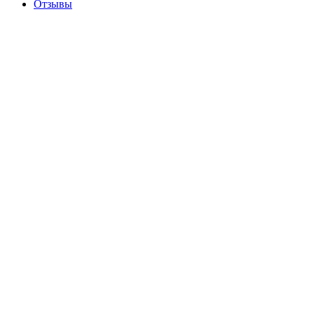
Отзывы