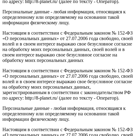
по адресу: http://8-planet.ru/ (далее по тексту - Оператор).
Персональные данные - любая информация, относящаяся к
определенному или определяемому на основании такой
информации физическому лицу.
Настоящим в соответствии с Федеральным законом № 152-ФЗ
«О персональных данных» от 27.07.2006 года свободно, своей
волей и в своем интересе выражаю свое безусловное согласие
на обработку моих персональных данных, своей волей и в
своем интересе выражаю свое безусловное согласие на
обработку моих персональных данных
Настоящим в соответствии с Федеральным законом № 152-ФЗ
«О персональных данных» от 27.07.2006 года свободно, своей
волей и в своем интересе выражаю свое безусловное согласие
на обработку моих персональных данных,
зарегистрированным в соответствии с законодательством РФ
по адресу: http://8-planet.ru/ (далее по тексту - Оператор).
Персональные данные - любая информация, относящаяся к
определенному или определяемому на основании такой
информации физическому лицу.
Настоящим в соответствии с Федеральным законом № 152-ФЗ
«О персональных данных» от 27.07.2006 года свободно, своей