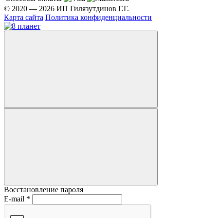
© 2020 — 2026 ИП Гилязутдинов Г.Г.
Карта сайта
Политика конфиденциальности
Восстановление пароля
E-mail
*