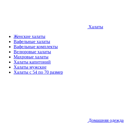
Халаты
Женские халаты
Вафельные халаты
Вафельные комплекты
Велюровые халаты
Махровые халаты
Халаты капитоний
Халаты мужские
Халаты с 54 по 70 размер
Домашняя одежда