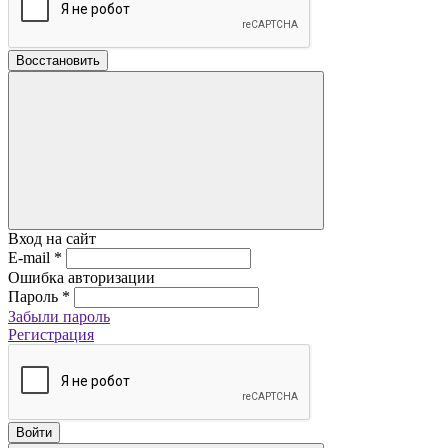
Восстановить
Вход на сайт
E-mail
*
Ошибка авторизации
Пароль
*
Забыли пароль
Регистрация
Войти