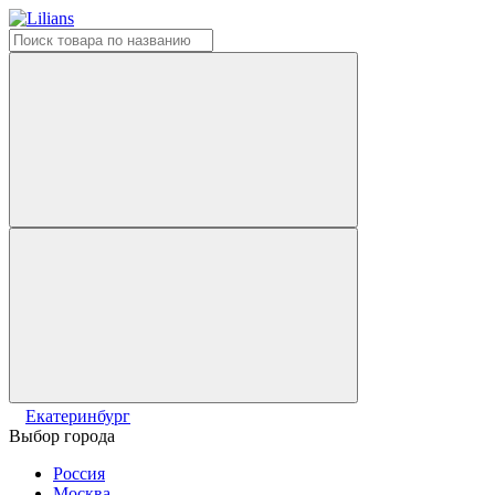
Екатеринбург
Выбор города
Россия
Москва