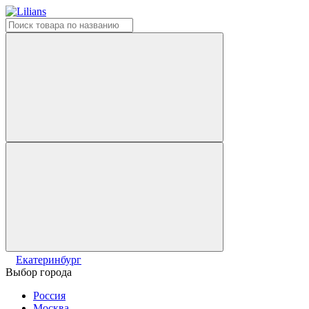
Екатеринбург
Выбор города
Россия
Москва