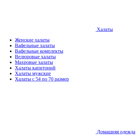
Халаты
Женские халаты
Вафельные халаты
Вафельные комплекты
Велюровые халаты
Махровые халаты
Халаты капитоний
Халаты мужские
Халаты с 54 по 70 размер
Домашняя одежда