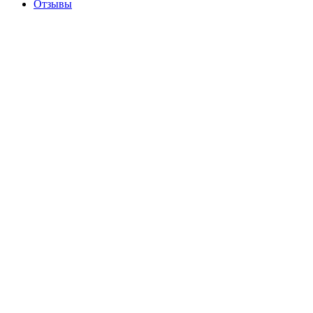
Отзывы