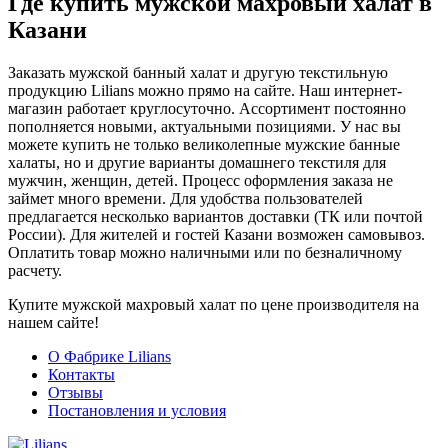
Где купить мужской махровый халат в
Казани
Заказать мужской банный халат и другую текстильную
продукцию Lilians можно прямо на сайте. Наш интернет-
магазин работает круглосуточно. Ассортимент постоянно
пополняется новыми, актуальными позициями. У нас вы
можете купить не только великолепные мужские банные
халаты, но и другие варианты домашнего текстиля для
мужчин, женщин, детей. Процесс оформления заказа не
займет много времени. Для удобства пользователей
предлагается несколько вариантов доставки (ТК или почтой
России). Для жителей и гостей Казани возможен самовывоз.
Оплатить товар можно наличными или по безналичному
расчету.
Купите мужской махровый халат по цене производителя на
нашем сайте!
О Фабрике Lilians
Контакты
Отзывы
Постановления и условия