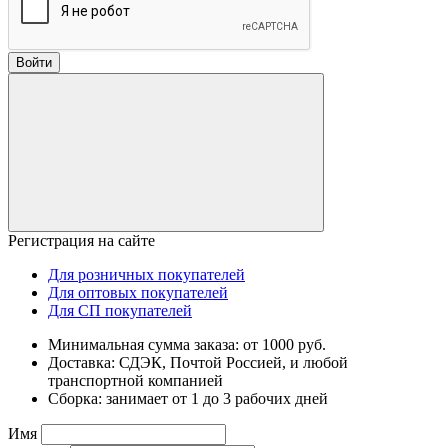
Войти
Регистрация на сайте
Для розничных покупателей
Для оптовых покупателей
Для СП покупателей
Минимальная сумма заказа: от 1000 руб.
Доставка: СДЭК, Почтой Россией, и любой
транспортной компанией
Сборка: занимает от 1 до 3 рабочих дней
Имя