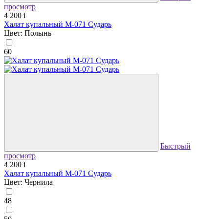
просмотр
4 200
i
Халат купальный М-071 Сударь
Цвет: Полынь
60
Быстрый
просмотр
4 200
i
Халат купальный М-071 Сударь
Цвет: Чернила
48