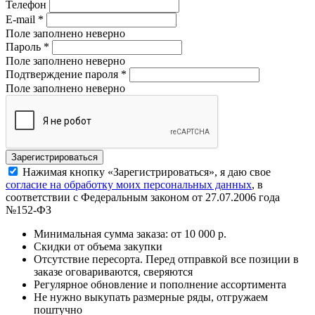
Телефон
E-mail
*
Поле заполнено неверно
Пароль
*
Поле заполнено неверно
Подтверждение пароля
*
Поле заполнено неверно
Нажимая кнопку «Зарегистрироваться», я даю свое
согласие на обработку моих персональных данных
, в
соответствии с Федеральным законом от 27.07.2006 года
№152-ФЗ
Минимальная сумма заказа: от 10 000 р.
Скидки от объема закупки
Отсутствие пересорта. Перед отправкой все позиции в
заказе оговариваются, сверяются
Регулярное обновление и пополнение ассортимента
Не нужно выкупать размерные ряды, отгружаем
поштучно