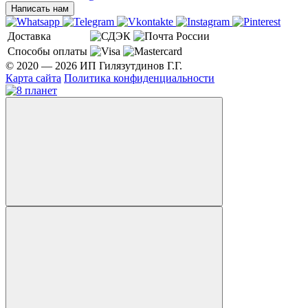
Написать нам
Доставка
Способы оплаты
© 2020 — 2026 ИП Гилязутдинов Г.Г.
Карта сайта
Политика конфиденциальности