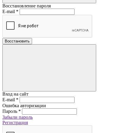
Восстановление пароля
E-mail
*
Восстановить
Вход на сайт
E-mail
*
Ошибка авторизации
Пароль
*
Забыли пароль
Регистрация