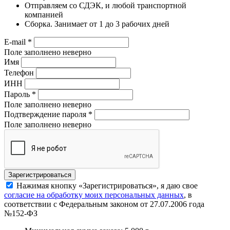
Отправляем со СДЭК, и любой транспортной
компанией
Сборка. Занимает от 1 до 3 рабочих дней
E-mail
*
Поле заполнено неверно
Имя
Телефон
ИНН
Пароль
*
Поле заполнено неверно
Подтверждение пароля
*
Поле заполнено неверно
Нажимая кнопку «Зарегистрироваться», я даю свое
согласие на обработку моих персональных данных
, в
соответствии с Федеральным законом от 27.07.2006 года
№152-ФЗ