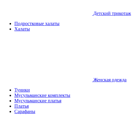
Детcкий трикотаж
Подростковые халаты
Халаты
Женская одежда
Туники
Мусульманские комплекты
Мусульманские платья
Платья
Сарафаны