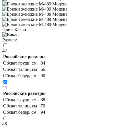
Цвет:
Какао
Размер:
42
Российские размеры
Обхват груди, см
84
Обхват талии, см
66
Обхват бедер, см
90
44
Российские размеры
Обхват груди, см
88
Обхват талии, см
70
Обхват бедер, см
94
46