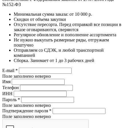
№152-ФЗ
Минимальная сумма заказа: от 10 000 р.
Скидки от объема закупки
Отсутствие пересорта. Перед отправкой все позиции в
заказе оговариваются, сверяются
Регулярное обновление и пополнение ассортимента
Не нужно выкупать размерные ряды, отгружаем
поштучно
Отправляем со СДЭК, и любой транспортной
компанией
Сборка. Занимает от 1 до 3 рабочих дней
E-mail
*
Поле заполнено неверно
Имя
Телефон
ИНН
Пароль
*
Поле заполнено неверно
Подтверждение пароля
*
Поле заполнено неверно