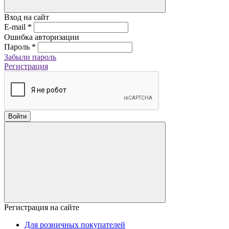
Вход на сайт
E-mail
*
Ошибка авторизации
Пароль
*
Забыли пароль
Регистрация
Войти
Регистрация на сайте
Для розничных покупателей