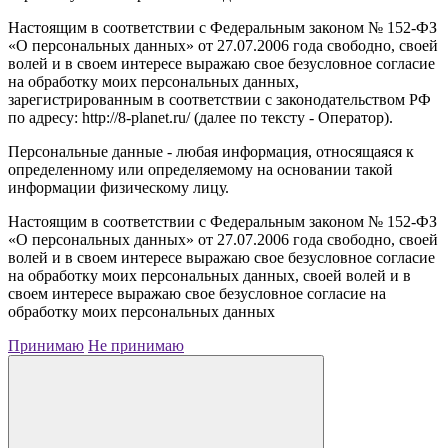
Настоящим в соответствии с Федеральным законом № 152-ФЗ
«О персональных данных» от 27.07.2006 года свободно, своей
волей и в своем интересе выражаю свое безусловное согласие
на обработку моих персональных данных,
зарегистрированным в соответствии с законодательством РФ
по адресу: http://8-planet.ru/ (далее по тексту - Оператор).
Персональные данные - любая информация, относящаяся к
определенному или определяемому на основании такой
информации физическому лицу.
Настоящим в соответствии с Федеральным законом № 152-ФЗ
«О персональных данных» от 27.07.2006 года свободно, своей
волей и в своем интересе выражаю свое безусловное согласие
на обработку моих персональных данных, своей волей и в
своем интересе выражаю свое безусловное согласие на
обработку моих персональных данных
Принимаю
Не принимаю