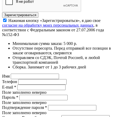
Нажимая кнопку «Зарегистрироваться», я даю свое
согласие на обработку моих персональных данных
, в
соответствии с Федеральным законом от 27.07.2006 года
№152-ФЗ
Минимальная сумма заказа: 5 000 р.
Отсутствие пересорта. Перед отправкой все позиции в
заказе оговариваются, сверяются
Отправляем со СДЭК, Почтой Россией, и любой
транспортной компанией
Сборка. Занимает от 1 до 3 рабочих дней
Имя
Телефон
E-mail
*
Поле заполнено неверно
Пароль
*
Поле заполнено неверно
Подтверждение пароля
*
Поле заполнено неверно