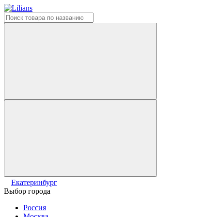
Екатеринбург
Выбор города
Россия
Москва