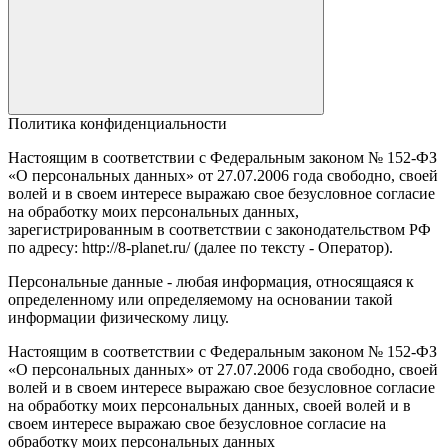
Политика конфиденциальности
Настоящим в соответствии с Федеральным законом № 152-ФЗ
«О персональных данных» от 27.07.2006 года свободно, своей
волей и в своем интересе выражаю свое безусловное согласие
на обработку моих персональных данных,
зарегистрированным в соответствии с законодательством РФ
по адресу: http://8-planet.ru/ (далее по тексту - Оператор).
Персональные данные - любая информация, относящаяся к
определенному или определяемому на основании такой
информации физическому лицу.
Настоящим в соответствии с Федеральным законом № 152-ФЗ
«О персональных данных» от 27.07.2006 года свободно, своей
волей и в своем интересе выражаю свое безусловное согласие
на обработку моих персональных данных, своей волей и в
своем интересе выражаю свое безусловное согласие на
обработку моих персональных данных