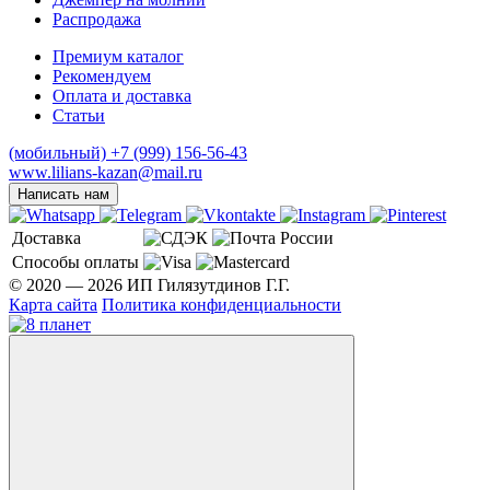
Распродажа
Премиум каталог
Рекомендуем
Оплата и доставка
Статьи
(мобильный)
+7 (999) 156-56-43
www.lilians-kazan@mail.ru
Написать нам
Доставка
Способы оплаты
© 2020 — 2026 ИП Гилязутдинов Г.Г.
Карта сайта
Политика конфиденциальности