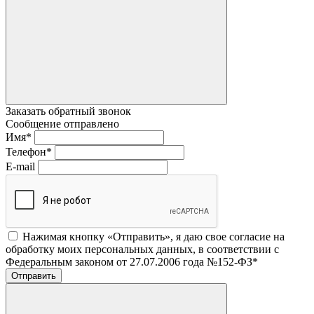
Заказать обратный звонок
Сообщение отправлено
Имя
*
Телефон
*
E-mail
Нажимая кнопку «Отправить», я даю свое согласие на
обработку моих персональных данных, в соответствии с
Федеральным законом от 27.07.2006 года №152-ФЗ
*
Отправить