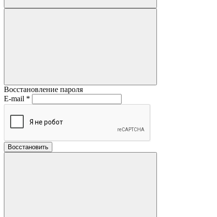
Восстановление пароля
E-mail
*
Восстановить