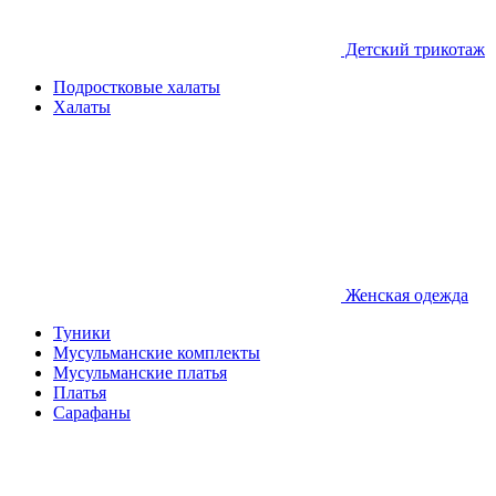
Детcкий трикотаж
Подростковые халаты
Халаты
Женская одежда
Туники
Мусульманские комплекты
Мусульманские платья
Платья
Сарафаны