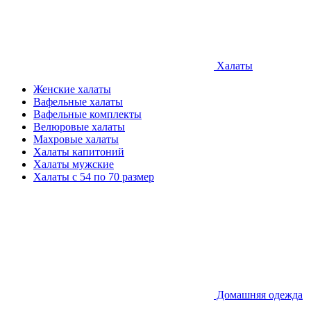
Халаты
Женские халаты
Вафельные халаты
Вафельные комплекты
Велюровые халаты
Махровые халаты
Халаты капитоний
Халаты мужские
Халаты с 54 по 70 размер
Домашняя одежда