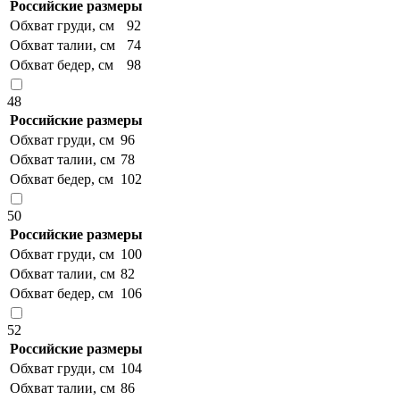
Российские размеры
Обхват груди, см
92
Обхват талии, см
74
Обхват бедер, см
98
48
Российские размеры
Обхват груди, см
96
Обхват талии, см
78
Обхват бедер, см
102
50
Российские размеры
Обхват груди, см
100
Обхват талии, см
82
Обхват бедер, см
106
52
Российские размеры
Обхват груди, см
104
Обхват талии, см
86