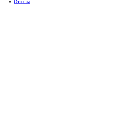
Отзывы