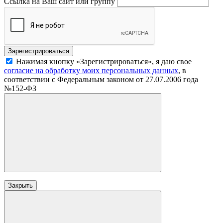
Ссылка на Ваш сайт или группу
Нажимая кнопку «Зарегистрироваться», я даю свое
согласие на обработку моих персональных данных
, в
соответствии с Федеральным законом от 27.07.2006 года
№152-ФЗ
Закрыть