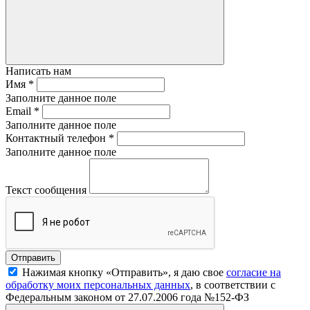
Написать нам
Имя
*
Заполните данное поле
Email
*
Заполните данное поле
Контактный телефон
*
Заполните данное поле
Текст сообщения
Нажимая кнопку «Отправить», я даю свое
согласие на
обработку моих персональных данных
, в соответствии с
Федеральным законом от 27.07.2006 года №152-ФЗ