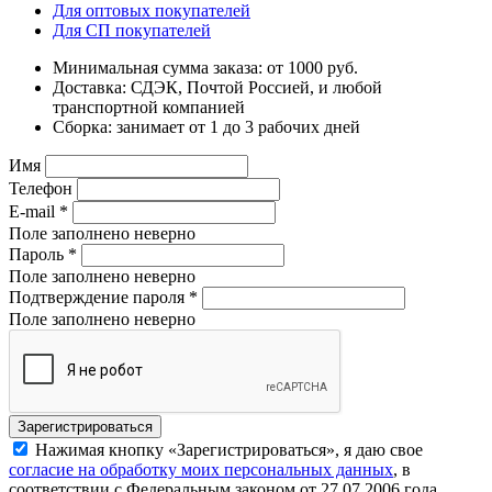
Для оптовых покупателей
Для СП покупателей
Минимальная сумма заказа: от 1000 руб.
Доставка: СДЭК, Почтой Россией, и любой
транспортной компанией
Сборка: занимает от 1 до 3 рабочих дней
Имя
Телефон
E-mail
*
Поле заполнено неверно
Пароль
*
Поле заполнено неверно
Подтверждение пароля
*
Поле заполнено неверно
Нажимая кнопку «Зарегистрироваться», я даю свое
согласие на обработку моих персональных данных
, в
соответствии с Федеральным законом от 27.07.2006 года